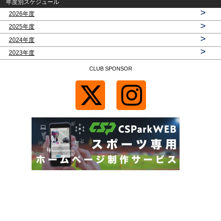
年度別スケジュール
>
2026年度
>
2025年度
>
2024年度
>
2023年度
CLUB SPONSOR