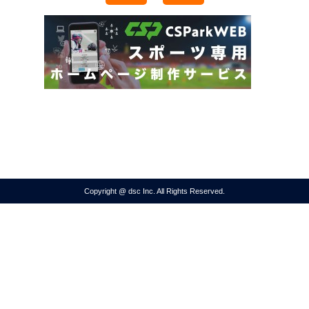
Copyright @ dsc Inc. All Rights Reserved.