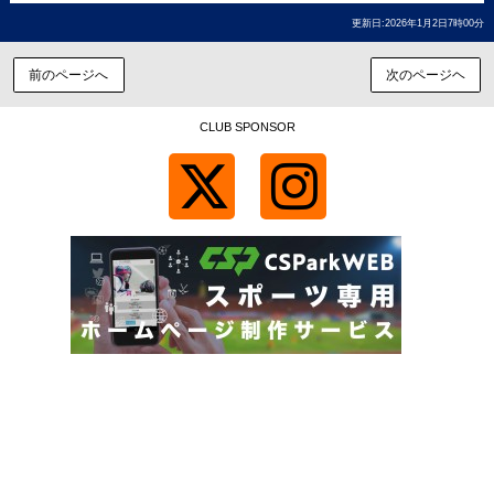
更新日:2026年1月2日7時00分
前のページへ
次のページヘ
CLUB SPONSOR