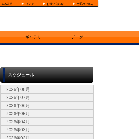
くある質問
リンク
お問い合わせ
交通のご案内
ー
ギャラリー
ブログ
スケジュール
2026年08月
2026年07月
2026年06月
2026年05月
2026年04月
2026年03月
2026年02月