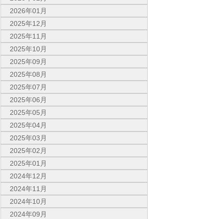
2026年01月
2025年12月
2025年11月
2025年10月
2025年09月
2025年08月
2025年07月
2025年06月
2025年05月
2025年04月
2025年03月
2025年02月
2025年01月
2024年12月
2024年11月
2024年10月
2024年09月