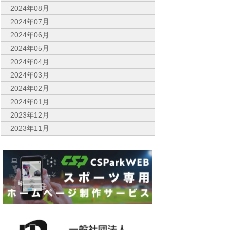
2024年08月
2024年07月
2024年06月
2024年05月
2024年04月
2024年03月
2024年02月
2024年01月
2023年12月
2023年11月