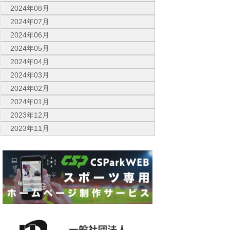
2024年08月
2024年07月
2024年06月
2024年05月
2024年04月
2024年03月
2024年02月
2024年01月
2023年12月
2023年11月