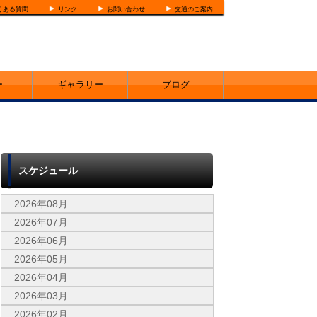
くある質問
リンク
お問い合わせ
交通のご案内
ー
ギャラリー
ブログ
スケジュール
2026年08月
2026年07月
2026年06月
2026年05月
2026年04月
2026年03月
2026年02月