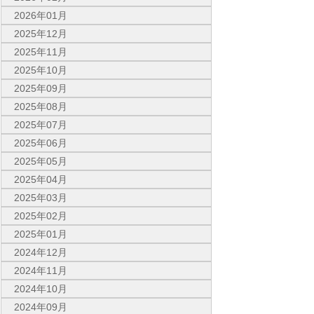
2026年01月
2025年12月
2025年11月
2025年10月
2025年09月
2025年08月
2025年07月
2025年06月
2025年05月
2025年04月
2025年03月
2025年02月
2025年01月
2024年12月
2024年11月
2024年10月
2024年09月