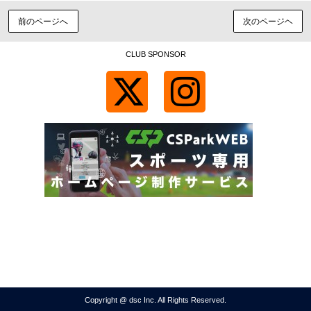
前のページへ
次のページヘ
CLUB SPONSOR
Copyright @ dsc Inc. All Rights Reserved.