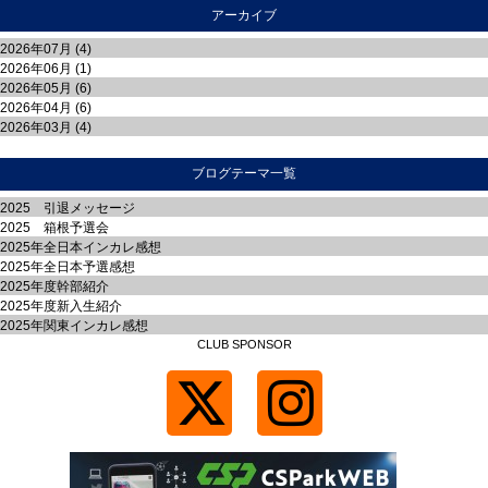
アーカイブ
2026年07月 (4)
2026年06月 (1)
2026年05月 (6)
2026年04月 (6)
2026年03月 (4)
ブログテーマ一覧
2025 引退メッセージ
2025 箱根予選会
2025年全日本インカレ感想
2025年全日本予選感想
2025年度幹部紹介
2025年度新入生紹介
2025年関東インカレ感想
CLUB SPONSOR