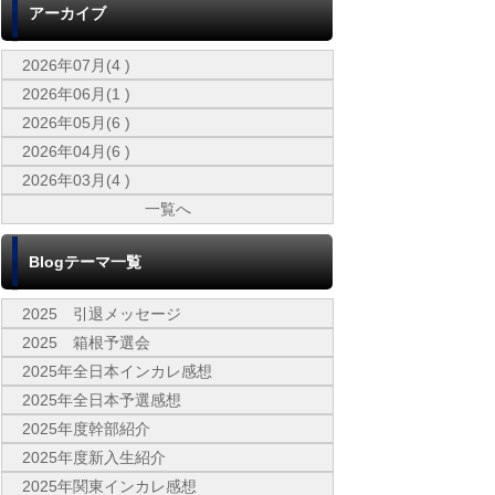
アーカイブ
2026年07月(4 )
2026年06月(1 )
2026年05月(6 )
2026年04月(6 )
2026年03月(4 )
一覧へ
Blogテーマ一覧
2025 引退メッセージ
2025 箱根予選会
2025年全日本インカレ感想
2025年全日本予選感想
2025年度幹部紹介
2025年度新入生紹介
2025年関東インカレ感想