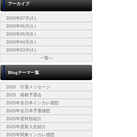
アーカイブ
2026年07月(4 )
2026年06月(1 )
2026年05月(6 )
2026年04月(6 )
2026年03月(4 )
一覧へ
Blogテーマ一覧
2025 引退メッセージ
2025 箱根予選会
2025年全日本インカレ感想
2025年全日本予選感想
2025年度幹部紹介
2025年度新入生紹介
2025年関東インカレ感想