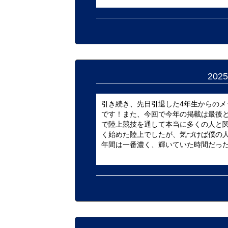
20
引き続き、先日引退した4年生からのメ
です！また、今回で今年の掲載は最後と
で陸上競技を通して本当に多くの人と
く始めた陸上でしたが、気づけば僕の人
年間は一番濃く、輝いていた時間だったと